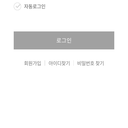
자동로그인
로그인
회원가입
아이디찾기
비밀번호 찾기